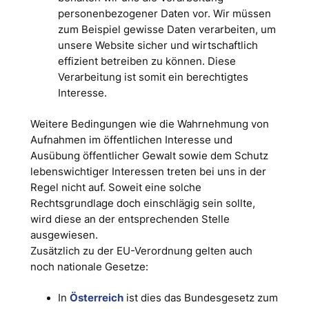
personenbezogener Daten vor. Wir müssen
zum Beispiel gewisse Daten verarbeiten, um
unsere Website sicher und wirtschaftlich
effizient betreiben zu können. Diese
Verarbeitung ist somit ein berechtigtes
Interesse.
Weitere Bedingungen wie die Wahrnehmung von
Aufnahmen im öffentlichen Interesse und
Ausübung öffentlicher Gewalt sowie dem Schutz
lebenswichtiger Interessen treten bei uns in der
Regel nicht auf. Soweit eine solche
Rechtsgrundlage doch einschlägig sein sollte,
wird diese an der entsprechenden Stelle
ausgewiesen.
Zusätzlich zu der EU-Verordnung gelten auch
noch nationale Gesetze:
In
Österreich
ist dies das Bundesgesetz zum