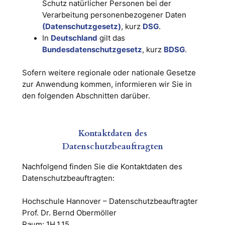
Schutz natürlicher Personen bei der
Verarbeitung personenbezogener Daten
(Datenschutzgesetz)
, kurz
DSG
.
In
Deutschland
gilt das
Bundesdatenschutzgesetz
, kurz
BDSG
.
Sofern weitere regionale oder nationale Gesetze
zur Anwendung kommen, informieren wir Sie in
den folgenden Abschnitten darüber.
Kontaktdaten des
Datenschutzbeauftragten
Nachfolgend finden Sie die Kontaktdaten des
Datenschutzbeauftragten:
Hochschule Hannover – Datenschutzbeauftragter
Prof. Dr. Bernd Obermöller
Raum: 1H.1.15