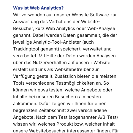
Was ist Web Analytics?
Wir verwenden auf unserer Website Software zur
Auswertung des Verhaltens der Website-
Besucher, kurz Web Analytics oder Web-Analyse
genannt. Dabei werden Daten gesammelt, die der
jeweilige Analytic-Tool-Anbieter (auch
Trackingtool genannt) speichert, verwaltet und
verarbeitet. Mit Hilfe der Daten werden Analysen
über das Nutzerverhalten auf unserer Website
erstellt und uns als Websitebetreiber zur
Verfügung gestellt. Zusätzlich bieten die meisten
Tools verschiedene Testmöglichkeiten an. So
können wir etwa testen, welche Angebote oder
Inhalte bei unseren Besuchern am besten
ankommen. Dafür zeigen wir Ihnen für einen
begrenzten Zeitabschnitt zwei verschiedene
Angebote. Nach dem Test (sogenannter A/B-Test)
wissen wir, welches Produkt bzw. welcher Inhalt
unsere Websitebesucher interessanter finden. Für