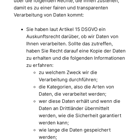
über die folgenden Rechte, die Ihnen zustehen,
damit es zu einer fairen und transparenten
Verarbeitung von Daten kommt:
Sie haben laut Artikel 15 DSGVO ein
Auskunftsrecht darüber, ob wir Daten von
Ihnen verarbeiten. Sollte das zutreffen,
haben Sie Recht darauf eine Kopie der Daten
zu erhalten und die folgenden Informationen
zu erfahren:
zu welchem Zweck wir die
Verarbeitung durchführen;
die Kategorien, also die Arten von
Daten, die verarbeitet werden;
wer diese Daten erhält und wenn die
Daten an Drittländer übermittelt
werden, wie die Sicherheit garantiert
werden kann;
wie lange die Daten gespeichert
werden;