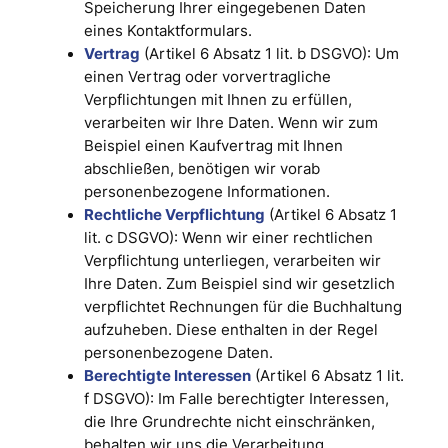
Speicherung Ihrer eingegebenen Daten
eines Kontaktformulars.
Vertrag
(Artikel 6 Absatz 1 lit. b DSGVO): Um
einen Vertrag oder vorvertragliche
Verpflichtungen mit Ihnen zu erfüllen,
verarbeiten wir Ihre Daten. Wenn wir zum
Beispiel einen Kaufvertrag mit Ihnen
abschließen, benötigen wir vorab
personenbezogene Informationen.
Rechtliche Verpflichtung
(Artikel 6 Absatz 1
lit. c DSGVO): Wenn wir einer rechtlichen
Verpflichtung unterliegen, verarbeiten wir
Ihre Daten. Zum Beispiel sind wir gesetzlich
verpflichtet Rechnungen für die Buchhaltung
aufzuheben. Diese enthalten in der Regel
personenbezogene Daten.
Berechtigte Interessen
(Artikel 6 Absatz 1 lit.
f DSGVO): Im Falle berechtigter Interessen,
die Ihre Grundrechte nicht einschränken,
behalten wir uns die Verarbeitung