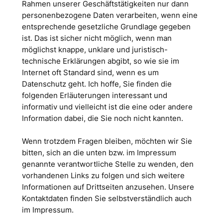
Rahmen unserer Geschäftstätigkeiten nur dann
personenbezogene Daten verarbeiten, wenn eine
entsprechende gesetzliche Grundlage gegeben
ist. Das ist sicher nicht möglich, wenn man
möglichst knappe, unklare und juristisch-
technische Erklärungen abgibt, so wie sie im
Internet oft Standard sind, wenn es um
Datenschutz geht. Ich hoffe, Sie finden die
folgenden Erläuterungen interessant und
informativ und vielleicht ist die eine oder andere
Information dabei, die Sie noch nicht kannten.
Wenn trotzdem Fragen bleiben, möchten wir Sie
bitten, sich an die unten bzw. im Impressum
genannte verantwortliche Stelle zu wenden, den
vorhandenen Links zu folgen und sich weitere
Informationen auf Drittseiten anzusehen. Unsere
Kontaktdaten finden Sie selbstverständlich auch
im Impressum.