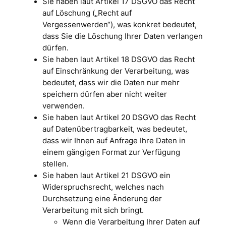
Sie haben laut Artikel 17 DSGVO das Recht
auf Löschung („Recht auf
Vergessenwerden“), was konkret bedeutet,
dass Sie die Löschung Ihrer Daten verlangen
dürfen.
Sie haben laut Artikel 18 DSGVO das Recht
auf Einschränkung der Verarbeitung, was
bedeutet, dass wir die Daten nur mehr
speichern dürfen aber nicht weiter
verwenden.
Sie haben laut Artikel 20 DSGVO das Recht
auf Datenübertragbarkeit, was bedeutet,
dass wir Ihnen auf Anfrage Ihre Daten in
einem gängigen Format zur Verfügung
stellen.
Sie haben laut Artikel 21 DSGVO ein
Widerspruchsrecht, welches nach
Durchsetzung eine Änderung der
Verarbeitung mit sich bringt.
Wenn die Verarbeitung Ihrer Daten auf