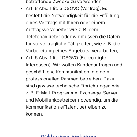
betreffende Zwecke zu verwenden;
Art. 6 Abs. 1 lit. b DSGVO (Vertrag): Es
besteht die Notwendigkeit für die Erfüllung
eines Vertrags mit Ihnen oder einem
Auftragsverarbeiter wie z. B. dem
Telefonanbieter oder wir müssen die Daten
für vorvertragliche Tätigkeiten, wie z. B. die
Vorbereitung eines Angebots, verarbeiten;
Art. 6 Abs. 1 lit. f DSGVO (Berechtigte
Interessen): Wir wollen Kundenanfragen und
geschäftliche Kommunikation in einem
professionellen Rahmen betreiben. Dazu
sind gewisse technische Einrichtungen wie
z. B. E-Mail-Programme, Exchange-Server
und Mobilfunkbetreiber notwendig, um die
Kommunikation effizient betreiben zu
können.
Webhosting Einleitung