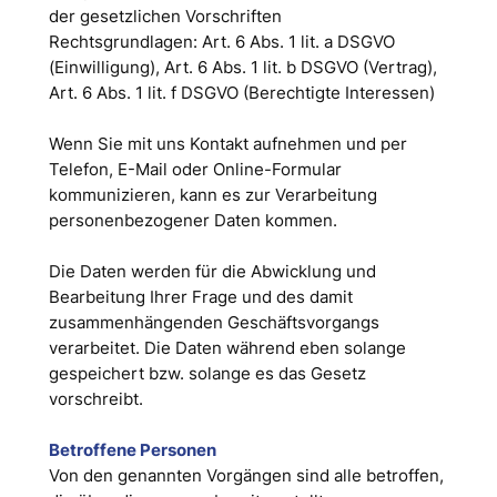
der gesetzlichen Vorschriften
Rechtsgrundlagen: Art. 6 Abs. 1 lit. a DSGVO
(Einwilligung), Art. 6 Abs. 1 lit. b DSGVO (Vertrag),
Art. 6 Abs. 1 lit. f DSGVO (Berechtigte Interessen)
Wenn Sie mit uns Kontakt aufnehmen und per
Telefon, E-Mail oder Online-Formular
kommunizieren, kann es zur Verarbeitung
personenbezogener Daten kommen.
Die Daten werden für die Abwicklung und
Bearbeitung Ihrer Frage und des damit
zusammenhängenden Geschäftsvorgangs
verarbeitet. Die Daten während eben solange
gespeichert bzw. solange es das Gesetz
vorschreibt.
Betroffene Personen
Von den genannten Vorgängen sind alle betroffen,