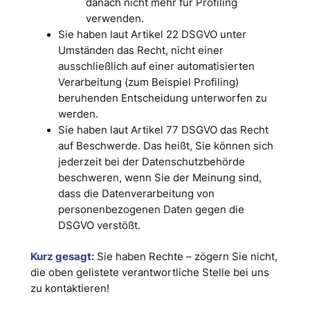
danach nicht mehr für Profiling
verwenden.
Sie haben laut Artikel 22 DSGVO unter
Umständen das Recht, nicht einer
ausschließlich auf einer automatisierten
Verarbeitung (zum Beispiel Profiling)
beruhenden Entscheidung unterworfen zu
werden.
Sie haben laut Artikel 77 DSGVO das Recht
auf Beschwerde. Das heißt, Sie können sich
jederzeit bei der Datenschutzbehörde
beschweren, wenn Sie der Meinung sind,
dass die Datenverarbeitung von
personenbezogenen Daten gegen die
DSGVO verstößt.
Kurz gesagt:
Sie haben Rechte – zögern Sie nicht,
die oben gelistete verantwortliche Stelle bei uns
zu kontaktieren!