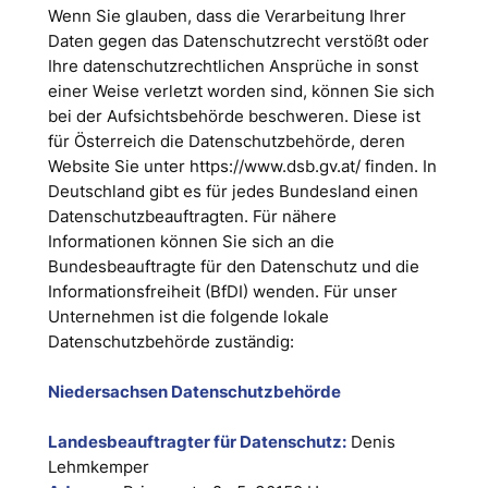
Wenn Sie glauben, dass die Verarbeitung Ihrer
Daten gegen das Datenschutzrecht verstößt oder
Ihre datenschutzrechtlichen Ansprüche in sonst
einer Weise verletzt worden sind, können Sie sich
bei der Aufsichtsbehörde beschweren. Diese ist
für Österreich die Datenschutzbehörde, deren
Website Sie unter https://www.dsb.gv.at/ finden. In
Deutschland gibt es für jedes Bundesland einen
Datenschutzbeauftragten. Für nähere
Informationen können Sie sich an die
Bundesbeauftragte für den Datenschutz und die
Informationsfreiheit (BfDI) wenden. Für unser
Unternehmen ist die folgende lokale
Datenschutzbehörde zuständig:
Niedersachsen Datenschutzbehörde
Landesbeauftragter für Datenschutz:
Denis
Lehmkemper