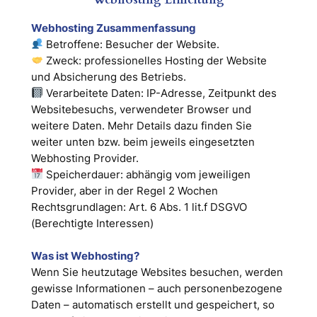
Webhosting Zusammenfassung
Betroffene: Besucher der Website.
Zweck: professionelles Hosting der Website
und Absicherung des Betriebs.
Verarbeitete Daten: IP-Adresse, Zeitpunkt des
Websitebesuchs, verwendeter Browser und
weitere Daten. Mehr Details dazu finden Sie
weiter unten bzw. beim jeweils eingesetzten
Webhosting Provider.
Speicherdauer: abhängig vom jeweiligen
Provider, aber in der Regel 2 Wochen
Rechtsgrundlagen: Art. 6 Abs. 1 lit.f DSGVO
(Berechtigte Interessen)
Was ist Webhosting?
Wenn Sie heutzutage Websites besuchen, werden
gewisse Informationen – auch personenbezogene
Daten – automatisch erstellt und gespeichert, so