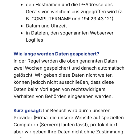
den Hostnamen und die IP-Adresse des
Geräts von welchem aus zugegriffen wird (z.
B. COMPUTERNAME und 194.23.43.121)
Datum und Uhrzeit
in Dateien, den sogenannten Webserver-
Logfiles
Wie lange werden Daten gespeichert?
In der Regel werden die oben genannten Daten
zwei Wochen gespeichert und danach automatisch
gelöscht. Wir geben diese Daten nicht weiter,
können jedoch nicht ausschließen, dass diese
Daten beim Vorliegen von rechtswidrigem
Verhalten von Behörden eingesehen werden.
Kurz gesagt:
Ihr Besuch wird durch unseren
Provider (Firma, die unsere Website auf speziellen
Computern (Servern) laufen lässt), protokolliert,
aber wir geben Ihre Daten nicht ohne Zustimmung