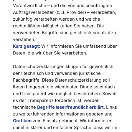
Verantwortliche – und die von uns beauftragten
Auftragsverarbeiter (z. B. Provider) – verarbeiten,
zukünftig verarbeiten werden und welche
rechtmäßigen Möglichkeiten Sie haben. Die
verwendeten Begriffe sind geschlechtsneutral zu
verstehen.
Kurz gesagt:
Wir informieren Sie umfassend über
Daten, die wir über Sie verarbeiten.
Datenschutzerklärungen klingen für gewöhnlich
sehr technisch und verwenden juristische
Fachbegriffe. Diese Datenschutzerklärung soll
Ihnen hingegen die wichtigsten Dinge so einfach
und transparent wie möglich beschreiben. Soweit
es der Transparenz förderlich ist, werden
technische
Begriffe leserfreundlich erklärt
, Links
zu weiterführenden Informationen geboten und
Grafiken
zum Einsatz gebracht. Wir informieren
damit in klarer und einfacher Sprache, dass wir im