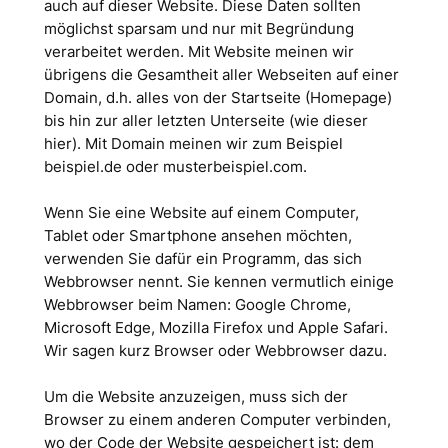
auch auf dieser Website. Diese Daten sollten
möglichst sparsam und nur mit Begründung
verarbeitet werden. Mit Website meinen wir
übrigens die Gesamtheit aller Webseiten auf einer
Domain, d.h. alles von der Startseite (Homepage)
bis hin zur aller letzten Unterseite (wie dieser
hier). Mit Domain meinen wir zum Beispiel
beispiel.de oder musterbeispiel.com.
Wenn Sie eine Website auf einem Computer,
Tablet oder Smartphone ansehen möchten,
verwenden Sie dafür ein Programm, das sich
Webbrowser nennt. Sie kennen vermutlich einige
Webbrowser beim Namen: Google Chrome,
Microsoft Edge, Mozilla Firefox und Apple Safari.
Wir sagen kurz Browser oder Webbrowser dazu.
Um die Website anzuzeigen, muss sich der
Browser zu einem anderen Computer verbinden,
wo der Code der Website gespeichert ist: dem