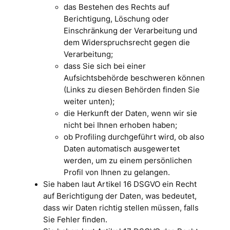
das Bestehen des Rechts auf
Berichtigung, Löschung oder
Einschränkung der Verarbeitung und
dem Widerspruchsrecht gegen die
Verarbeitung;
dass Sie sich bei einer
Aufsichtsbehörde beschweren können
(Links zu diesen Behörden finden Sie
weiter unten);
die Herkunft der Daten, wenn wir sie
nicht bei Ihnen erhoben haben;
ob Profiling durchgeführt wird, ob also
Daten automatisch ausgewertet
werden, um zu einem persönlichen
Profil von Ihnen zu gelangen.
Sie haben laut Artikel 16 DSGVO ein Recht
auf Berichtigung der Daten, was bedeutet,
dass wir Daten richtig stellen müssen, falls
Sie Fehler finden.