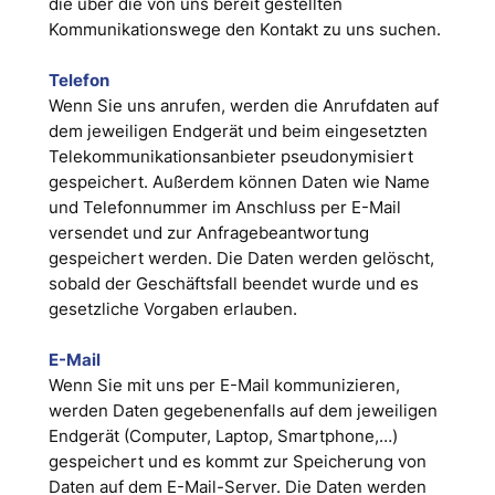
die über die von uns bereit gestellten
Kommunikationswege den Kontakt zu uns suchen.
Telefon
Wenn Sie uns anrufen, werden die Anrufdaten auf
dem jeweiligen Endgerät und beim eingesetzten
Telekommunikationsanbieter pseudonymisiert
gespeichert. Außerdem können Daten wie Name
und Telefonnummer im Anschluss per E-Mail
versendet und zur Anfragebeantwortung
gespeichert werden. Die Daten werden gelöscht,
sobald der Geschäftsfall beendet wurde und es
gesetzliche Vorgaben erlauben.
E-Mail
Wenn Sie mit uns per E-Mail kommunizieren,
werden Daten gegebenenfalls auf dem jeweiligen
Endgerät (Computer, Laptop, Smartphone,…)
gespeichert und es kommt zur Speicherung von
Daten auf dem E-Mail-Server. Die Daten werden