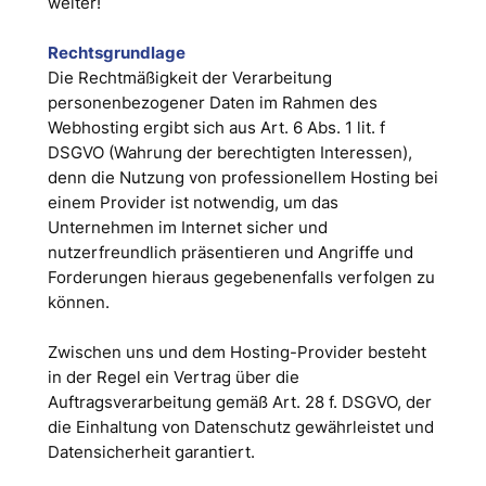
weiter!
Rechtsgrundlage
Die Rechtmäßigkeit der Verarbeitung
personenbezogener Daten im Rahmen des
Webhosting ergibt sich aus Art. 6 Abs. 1 lit. f
DSGVO (Wahrung der berechtigten Interessen),
denn die Nutzung von professionellem Hosting bei
einem Provider ist notwendig, um das
Unternehmen im Internet sicher und
nutzerfreundlich präsentieren und Angriffe und
Forderungen hieraus gegebenenfalls verfolgen zu
können.
Zwischen uns und dem Hosting-Provider besteht
in der Regel ein Vertrag über die
Auftragsverarbeitung gemäß Art. 28 f. DSGVO, der
die Einhaltung von Datenschutz gewährleistet und
Datensicherheit garantiert.