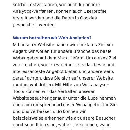
solche Testverfahren, wie auch für andere
Analytics-Verfahren, können auch Userprofile
erstellt werden und die Daten in Cookies
gespeichert werden.
Warum betreiben wir Web Analytics?
Mit unserer Website haben wir ein klares Ziel vor
Augen: wir wollen für unsere Branche das beste
Webangebot auf dem Markt liefern. Um dieses Ziel
zu erreichen, wollen wir einerseits das beste und
interessanteste Angebot bieten und andererseits
darauf achten, dass Sie sich auf unserer Website
rundum wohlfühlen. Mit Hilfe von Webanalyse-
Tools können wir das Verhalten unserer
Websitebesucher genauer unter die Lupe nehmen
und dann entsprechend unser Webangebot für Sie
und uns verbessern. So können wir
beispielsweise erkennen wie alt unsere Besucher
durchschnittlich sind, woher sie kommen, wann