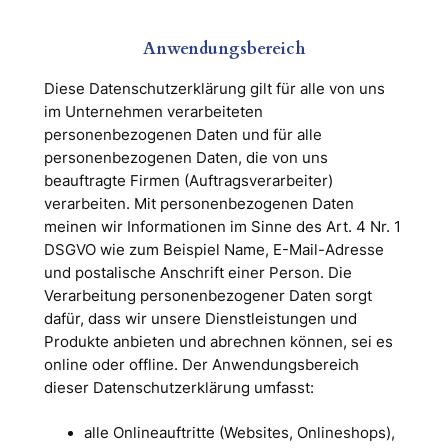
Anwendungsbereich
Diese Datenschutzerklärung gilt für alle von uns
im Unternehmen verarbeiteten
personenbezogenen Daten und für alle
personenbezogenen Daten, die von uns
beauftragte Firmen (Auftragsverarbeiter)
verarbeiten. Mit personenbezogenen Daten
meinen wir Informationen im Sinne des Art. 4 Nr. 1
DSGVO wie zum Beispiel Name, E-Mail-Adresse
und postalische Anschrift einer Person. Die
Verarbeitung personenbezogener Daten sorgt
dafür, dass wir unsere Dienstleistungen und
Produkte anbieten und abrechnen können, sei es
online oder offline. Der Anwendungsbereich
dieser Datenschutzerklärung umfasst:
alle Onlineauftritte (Websites, Onlineshops),