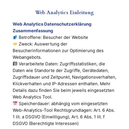
Web Analytics Einleitung
Web Analytics Datenschutzerklärung
Zusammenfassung
Betroffene: Besucher der Website
Zweck: Auswertung der
Besucherinformationen zur Optimierung des
Webangebots.
Verarbeitete Daten: Zugriffsstatistiken, die
Daten wie Standorte der Zugriffe, Gerätedaten,
Zugriffsdauer und Zeitpunkt, Navigationsverhalten,
Klickverhalten und IP-Adressen enthalten. Mehr
Details dazu finden Sie beim jeweils eingesetzten
Web Analytics Tool.
Speicherdauer: abhängig vom eingesetzten
Web-Analytics-Tool Rechtsgrundlagen: Art. 6 Abs.
1 lit. a DSGVO (Einwilligung), Art. 6 Abs. 1 lit. f
DSGVO (Berechtigte Interessen)