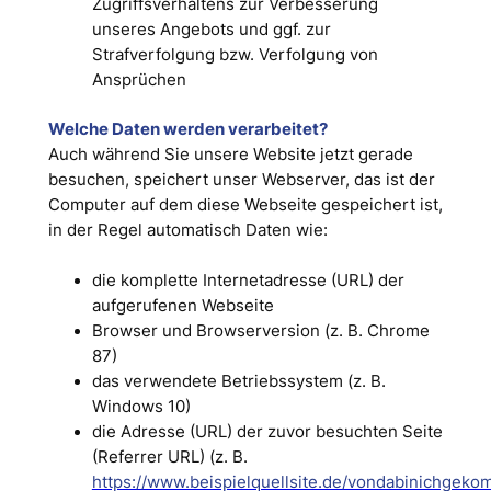
Zugriffsverhaltens zur Verbesserung
unseres Angebots und ggf. zur
Strafverfolgung bzw. Verfolgung von
Ansprüchen
Welche Daten werden verarbeitet?
Auch während Sie unsere Website jetzt gerade
besuchen, speichert unser Webserver, das ist der
Computer auf dem diese Webseite gespeichert ist,
in der Regel automatisch Daten wie:
die komplette Internetadresse (URL) der
aufgerufenen Webseite
Browser und Browserversion (z. B. Chrome
87)
das verwendete Betriebssystem (z. B.
Windows 10)
die Adresse (URL) der zuvor besuchten Seite
(Referrer URL) (z. B.
https://www.beispielquellsite.de/vondabinichgek