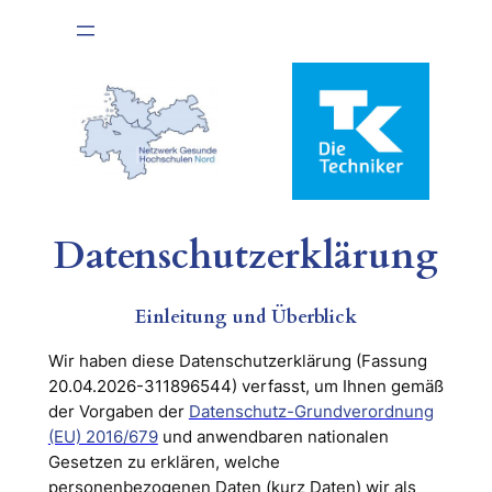
Zum
Inhalt
springen
Datenschutzerklärung
Einleitung und Überblick
Wir haben diese Datenschutzerklärung (Fassung
20.04.2026-311896544) verfasst, um Ihnen gemäß
der Vorgaben der
Datenschutz-Grundverordnung
(EU) 2016/679
und anwendbaren nationalen
Gesetzen zu erklären, welche
personenbezogenen Daten (kurz Daten) wir als