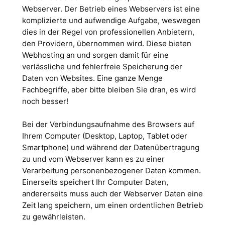
Webserver. Der Betrieb eines Webservers ist eine
komplizierte und aufwendige Aufgabe, weswegen
dies in der Regel von professionellen Anbietern,
den Providern, übernommen wird. Diese bieten
Webhosting an und sorgen damit für eine
verlässliche und fehlerfreie Speicherung der
Daten von Websites. Eine ganze Menge
Fachbegriffe, aber bitte bleiben Sie dran, es wird
noch besser!
Bei der Verbindungsaufnahme des Browsers auf
Ihrem Computer (Desktop, Laptop, Tablet oder
Smartphone) und während der Datenübertragung
zu und vom Webserver kann es zu einer
Verarbeitung personenbezogener Daten kommen.
Einerseits speichert Ihr Computer Daten,
andererseits muss auch der Webserver Daten eine
Zeit lang speichern, um einen ordentlichen Betrieb
zu gewährleisten.