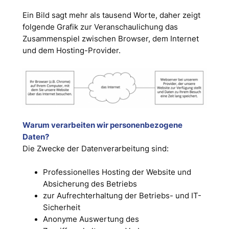
Ein Bild sagt mehr als tausend Worte, daher zeigt
folgende Grafik zur Veranschaulichung das
Zusammenspiel zwischen Browser, dem Internet
und dem Hosting-Provider.
Warum verarbeiten wir personenbezogene
Daten?
Die Zwecke der Datenverarbeitung sind:
Professionelles Hosting der Website und
Absicherung des Betriebs
zur Aufrechterhaltung der Betriebs- und IT-
Sicherheit
Anonyme Auswertung des