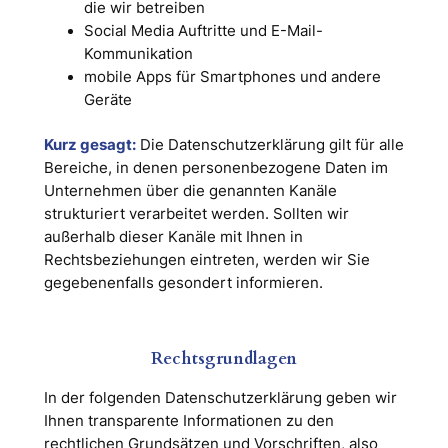
die wir betreiben
Social Media Auftritte und E-Mail-
Kommunikation
mobile Apps für Smartphones und andere
Geräte
Kurz gesagt:
Die Datenschutzerklärung gilt für alle
Bereiche, in denen personenbezogene Daten im
Unternehmen über die genannten Kanäle
strukturiert verarbeitet werden. Sollten wir
außerhalb dieser Kanäle mit Ihnen in
Rechtsbeziehungen eintreten, werden wir Sie
gegebenenfalls gesondert informieren.
Rechtsgrundlagen
In der folgenden Datenschutzerklärung geben wir
Ihnen transparente Informationen zu den
rechtlichen Grundsätzen und Vorschriften, also