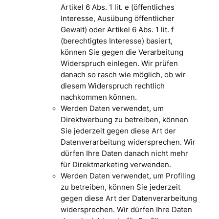
Artikel 6 Abs. 1 lit. e (öffentliches
Interesse, Ausübung öffentlicher
Gewalt) oder Artikel 6 Abs. 1 lit. f
(berechtigtes Interesse) basiert,
können Sie gegen die Verarbeitung
Widerspruch einlegen. Wir prüfen
danach so rasch wie möglich, ob wir
diesem Widerspruch rechtlich
nachkommen können.
Werden Daten verwendet, um
Direktwerbung zu betreiben, können
Sie jederzeit gegen diese Art der
Datenverarbeitung widersprechen. Wir
dürfen Ihre Daten danach nicht mehr
für Direktmarketing verwenden.
Werden Daten verwendet, um Profiling
zu betreiben, können Sie jederzeit
gegen diese Art der Datenverarbeitung
widersprechen. Wir dürfen Ihre Daten