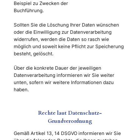
Beispiel zu Zwecken der
Buchführung.
Sollten Sie die Löschung Ihrer Daten wünschen
oder die Einwilligung zur Datenverarbeitung
widerrufen, werden die Daten so rasch wie
möglich und soweit keine Pflicht zur Speicherung
besteht, gelöscht.
Über die konkrete Dauer der jeweiligen
Datenverarbeitung informieren wir Sie weiter
unten, sofern wir weitere Informationen dazu
haben.
Rechte laut Datenschutz-
Grundverordnung
Gemäß Artikel 13, 14 DSGVO informieren wir Sie