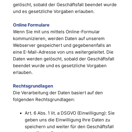
gelöscht, sobald der Geschäftsfall beendet wurde
und es gesetzliche Vorgaben erlauben.
Online Formulare
Wenn Sie mit uns mittels Online-Formular
kommunizieren, werden Daten auf unserem
Webserver gespeichert und gegebenenfalls an
eine E-Mail-Adresse von uns weitergeleitet. Die
Daten werden gelöscht, sobald der Geschäftsfall
beendet wurde und es gesetzliche Vorgaben
erlauben.
Rechtsgrundlagen
Die Verarbeitung der Daten basiert auf den
folgenden Rechtsgrundlagen:
Art. 6 Abs. 1 lit. a DSGVO (Einwilligung): Sie
geben uns die Einwilligung Ihre Daten zu
speichern und weiter für den Geschäftsfall