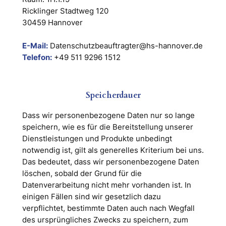
Ricklinger Stadtweg 120
30459 Hannover
E-Mail:
Datenschutzbeauftragter@hs-hannover.de
Telefon:
+49 511 9296 1512
Speicherdauer
Dass wir personenbezogene Daten nur so lange
speichern, wie es für die Bereitstellung unserer
Dienstleistungen und Produkte unbedingt
notwendig ist, gilt als generelles Kriterium bei uns.
Das bedeutet, dass wir personenbezogene Daten
löschen, sobald der Grund für die
Datenverarbeitung nicht mehr vorhanden ist. In
einigen Fällen sind wir gesetzlich dazu
verpflichtet, bestimmte Daten auch nach Wegfall
des ursprüngliches Zwecks zu speichern, zum